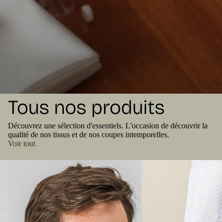
Tous nos produits
Découvrez une sélection d'essentiels. L'occasion de découvrir la
qualité de nos tissus et de nos coupes intemporelles.
Voir tout
Chemise Stella - CSITTW-BLU038
Chemise Stella - CSIT